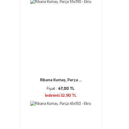
Ribana Kumaş, Parça ...
Fiyat :
47,00 TL
İndirimli 32,90 TL