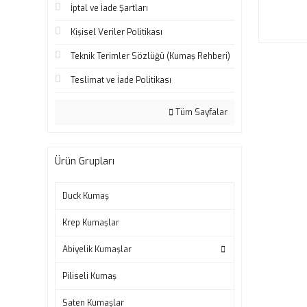
İptal ve İade Şartları
Kişisel Veriler Politikası
Teknik Terimler Sözlüğü (Kumaş Rehberi)
Teslimat ve İade Politikası
Tüm Sayfalar
Ürün Grupları
Duck Kumaş
Krep Kumaşlar
Abiyelik Kumaşlar
Piliseli Kumaş
Saten Kumaşlar