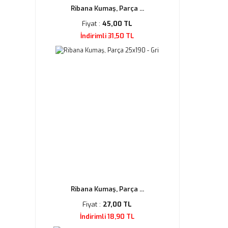
Ribana Kumaş, Parça ...
Fiyat :
45,00 TL
İndirimli 31,50 TL
Ribana Kumaş, Parça ...
Fiyat :
27,00 TL
İndirimli 18,90 TL