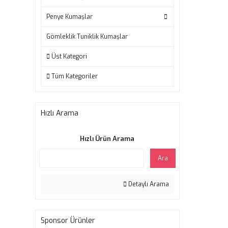
Penye Kumaşlar
Gömleklik Tuniklik Kumaşlar
Üst Kategori
Tüm Kategoriler
Hızlı Arama
Hızlı Ürün Arama
Ara
Detaylı Arama
Sponsor Ürünler