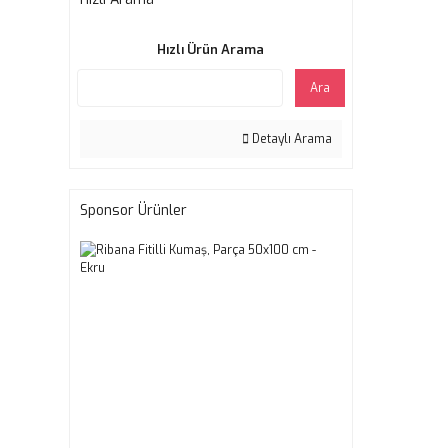
Hızlı Ürün Arama
Ara
Detaylı Arama
Sponsor Ürünler