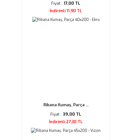
Fiyat :
17,00 TL
İndirimli 11,90 TL
Ribana Kumaş, Parça ...
Fiyat :
39,00 TL
İndirimli 27,30 TL