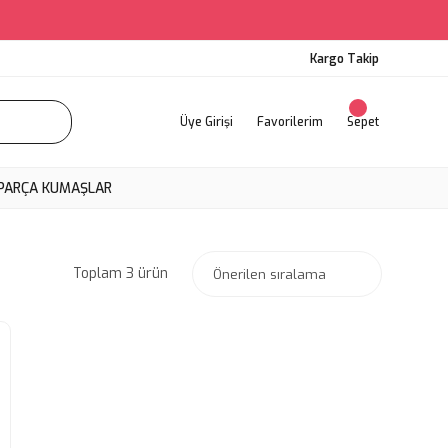
Kargo Takip
Üye Girişi
Favorilerim
Sepet
PARÇA KUMAŞLAR
Toplam 3 ürün