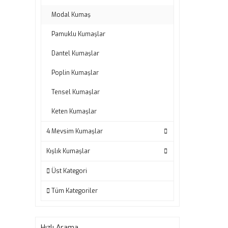
Modal Kumaş
Pamuklu Kumaşlar
Dantel Kumaşlar
Poplin Kumaşlar
Tensel Kumaşlar
Keten Kumaşlar
4 Mevsim Kumaşlar
Kışlık Kumaşlar
Üst Kategori
Tüm Kategoriler
Hızlı Arama