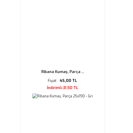
Ribana Kumaş, Parça ...
Fiyat :
45,00 TL
İndirimli 31,50 TL