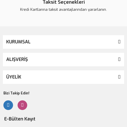
Taksit Seçenekleri
Kredi Kartlarına taksit avantajlarından yararlanın.
KURUMSAL
ALIŞVERİŞ
ÜYELİK
Bizi Takip Edin!
E-Bülten Kayıt