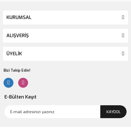
KURUMSAL
ALIŞVERİŞ
ÜYELİK
Bizi Takip Edin!
E-Bülten Kayıt
KAYDOL