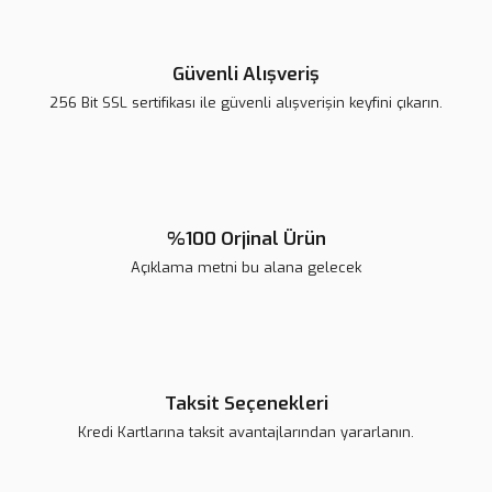
Güvenli Alışveriş
256 Bit SSL sertifikası ile güvenli alışverişin keyfini çıkarın.
%100 Orjinal Ürün
Açıklama metni bu alana gelecek
Taksit Seçenekleri
Kredi Kartlarına taksit avantajlarından yararlanın.