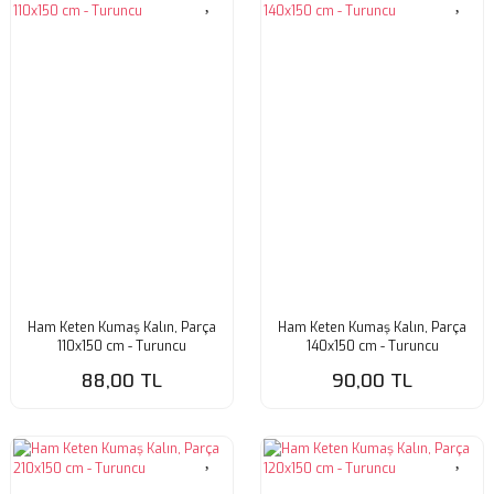
Ham Keten Kumaş Kalın, Parça
Ham Keten Kumaş Kalın, Parça
110x150 cm - Turuncu
140x150 cm - Turuncu
88,00 TL
90,00 TL