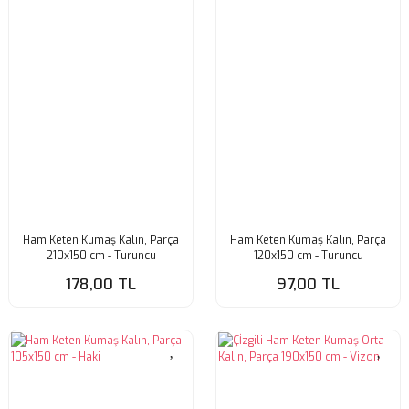
Ham Keten Kumaş Kalın, Parça
Ham Keten Kumaş Kalın, Parça
210x150 cm - Turuncu
120x150 cm - Turuncu
178,00 TL
97,00 TL