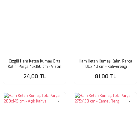
Çİzgili Ham Keten Kumaş Orta
Ham Keten Kumaş Kalın, Parça
Kalın, Parça 45x150 cm - Vizon
100x140 cm - Kahverengi
24,00 TL
81,00 TL