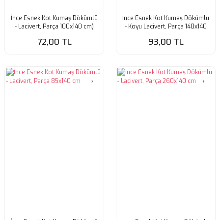
İnce Esnek Kot Kumaş Dökümlü
İnce Esnek Kot Kumaş Dökümlü
- Lacivert, Parça 100x140 cm)
- Koyu Lacivert, Parça 140x140
cm
72,00 TL
93,00 TL