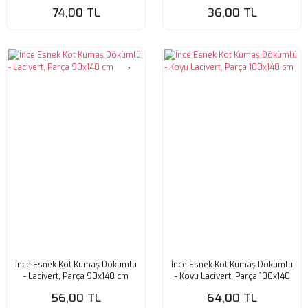
74,00 TL
36,00 TL
İnce Esnek Kot Kumaş Dökümlü
İnce Esnek Kot Kumaş Dökümlü
- Lacivert, Parça 90x140 cm
- Koyu Lacivert, Parça 100x140
cm
56,00 TL
64,00 TL