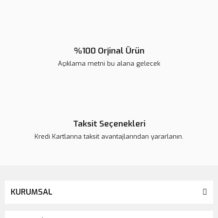
%100 Orjinal Ürün
Açıklama metni bu alana gelecek
Taksit Seçenekleri
Kredi Kartlarına taksit avantajlarından yararlanın.
KURUMSAL