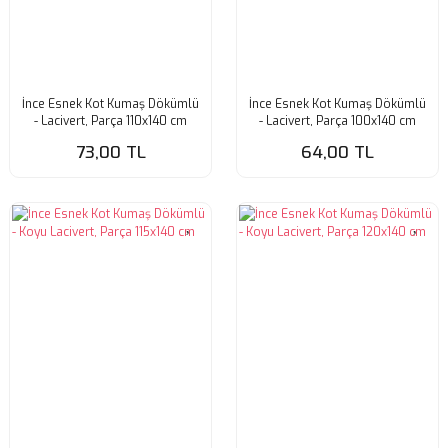
İnce Esnek Kot Kumaş Dökümlü
İnce Esnek Kot Kumaş Dökümlü
- Lacivert, Parça 110x140 cm
- Lacivert, Parça 100x140 cm
73,00 TL
64,00 TL