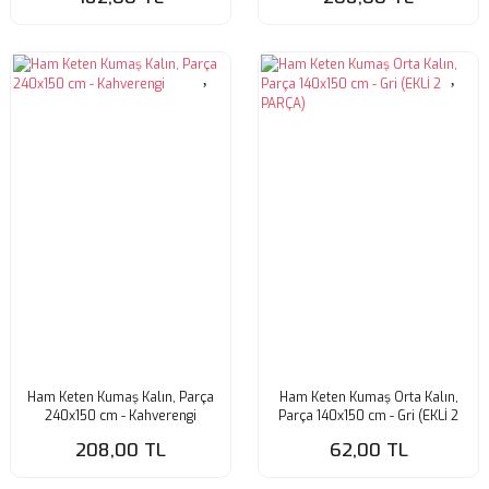
Ham Keten Kumaş Kalın, Parça
Ham Keten Kumaş Orta Kalın,
240x150 cm - Kahverengi
Parça 140x150 cm - Gri (EKLİ 2
PARÇA)
208,00 TL
62,00 TL