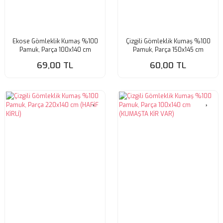
Ekose Gömleklik Kumaş %100
Çizgili Gömleklik Kumaş %100
Pamuk, Parça 100x140 cm
Pamuk, Parça 150x145 cm
69,00 TL
60,00 TL