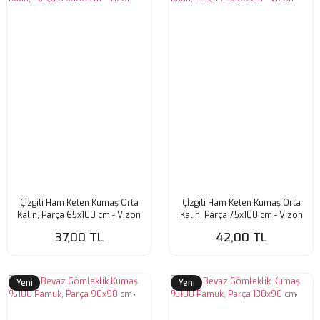
Çİzgili Ham Keten Kumaş Orta
Çİzgili Ham Keten Kumaş Orta
Kalın, Parça 65x100 cm - Vizon
Kalın, Parça 75x100 cm - Vizon
37,00 TL
42,00 TL
Yeni
Yeni