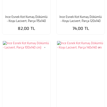
İnce Esnek Kot Kumaş Dökümlü
İnce Esnek Kot Kumaş Dökümlü
- Koyu Lacivert, Parça 115x140
- Koyu Lacivert, Parça 120x140
cm
cm
82,00 TL
74,00 TL