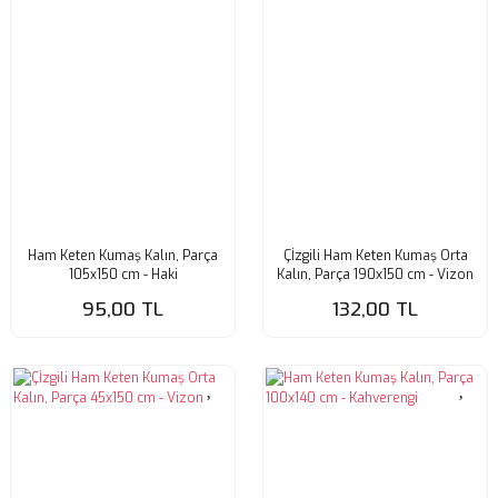
Ham Keten Kumaş Kalın, Parça
Çİzgili Ham Keten Kumaş Orta
105x150 cm - Haki
Kalın, Parça 190x150 cm - Vizon
95,00 TL
132,00 TL