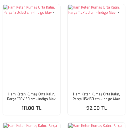
Ham Keten Kumaş Orta Kalın,
Ham Keten Kumaş Orta Kalın,
Parça 130x150 cm - İndigo Mavi
Parça 115x150 cm - İndigo Mavi
111,00 TL
92,00 TL