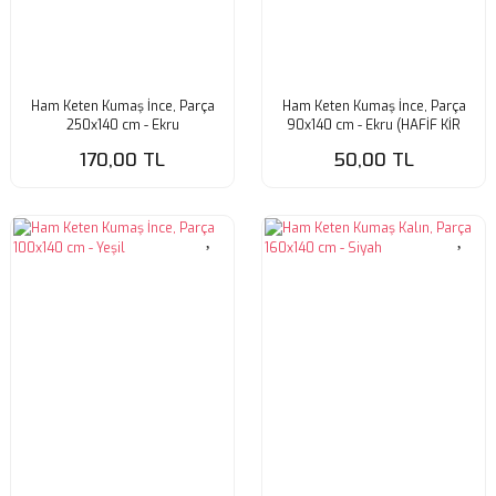
Ham Keten Kumaş İnce, Parça
Ham Keten Kumaş İnce, Parça
250x140 cm - Ekru
90x140 cm - Ekru (HAFİF KİR
VAR)
170,00 TL
50,00 TL