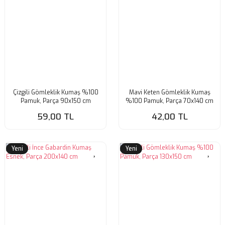
Çizgili Gömleklik Kumaş %100
Mavi Keten Gömleklik Kumaş
Pamuk, Parça 90x150 cm
%100 Pamuk, Parça 70x140 cm
59,00 TL
42,00 TL
Yeni
Yeni