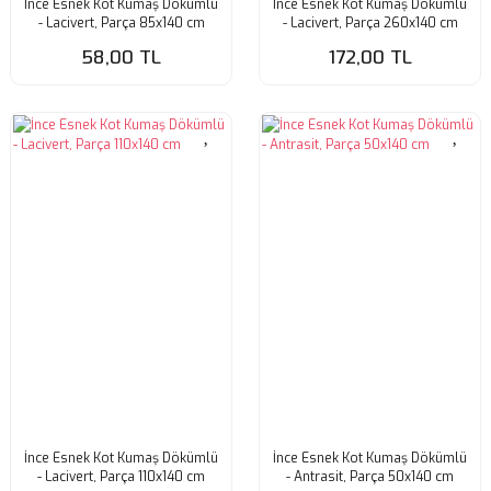
İnce Esnek Kot Kumaş Dökümlü
İnce Esnek Kot Kumaş Dökümlü
- Lacivert, Parça 85x140 cm
- Lacivert, Parça 260x140 cm
58,00 TL
172,00 TL
İnce Esnek Kot Kumaş Dökümlü
İnce Esnek Kot Kumaş Dökümlü
- Lacivert, Parça 110x140 cm
- Antrasit, Parça 50x140 cm