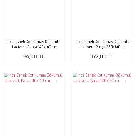
İnce Esnek Kot Kumaş Dökümlü
İnce Esnek Kot Kumaş Dökümlü
- Lacivert, Parça 140x140 cm
- Lacivert, Parça 250x140 cm
94,00 TL
172,00 TL