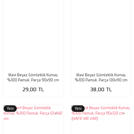
Mavi Beyaz Gömleklik Kumaş
Mavi Beyaz Gömleklik Kumaş
%100 Pamuk, Parça 90x90 cm
%100 Pamuk, Parça 130x90 cm
29,00 TL
38,00 TL
Yeni
Yeni