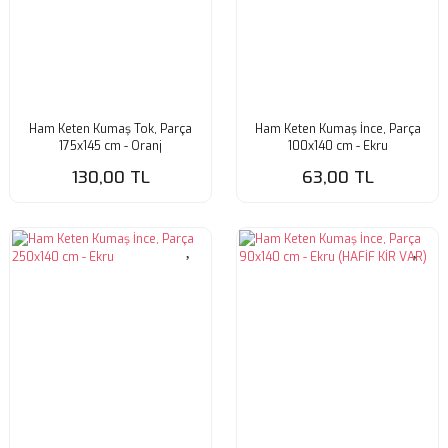
Ham Keten Kumaş Tok, Parça
Ham Keten Kumaş İnce, Parça
175x145 cm - Oranj
100x140 cm - Ekru
130,00 TL
63,00 TL