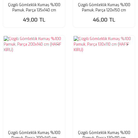
Çizgili Gömleklik Kumaş %100
Çizgili Gömleklik Kumaş %100
Pamuk, Parça 135x140 cm
Pamuk, Parça 120x150 cm
(KUMAŞTA KİR VAR)
(KUMAŞTA KİR VAR)
49,00 TL
46,00 TL
Çizgili Gömleklik Kumaş %100
Çizgili Gömleklik Kumaş %100
Pamuk, Parça 200x140 cm
Pamuk, Parça 130x110 cm