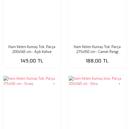
Ham Keten Kumaş Tok, Parça
Ham Keten Kumaş Tok, Parça
200x145 cm - Açık Kahve
275x150 cm - Camel Rengi
149,00 TL
188,00 TL