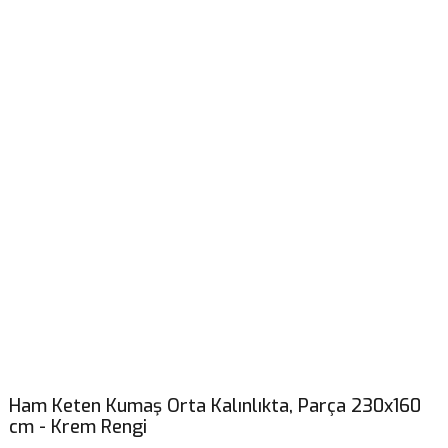
Ham Keten Kumaş Orta Kalınlıkta, Parça 230x160
cm - Krem Rengi