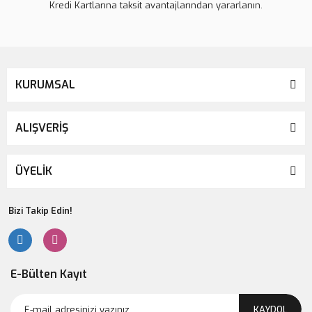
Kredi Kartlarına taksit avantajlarından yararlanın.
KURUMSAL
ALIŞVERİŞ
ÜYELİK
Bizi Takip Edin!
E-Bülten Kayıt
KAYDOL