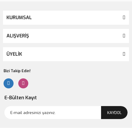
KURUMSAL
ALIŞVERİŞ
ÜYELİK
Bizi Takip Edin!
E-Bülten Kayıt
KAYDOL