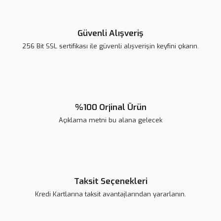
Güvenli Alışveriş
256 Bit SSL sertifikası ile güvenli alışverişin keyfini çıkarın.
%100 Orjinal Ürün
Açıklama metni bu alana gelecek
Taksit Seçenekleri
Kredi Kartlarına taksit avantajlarından yararlanın.