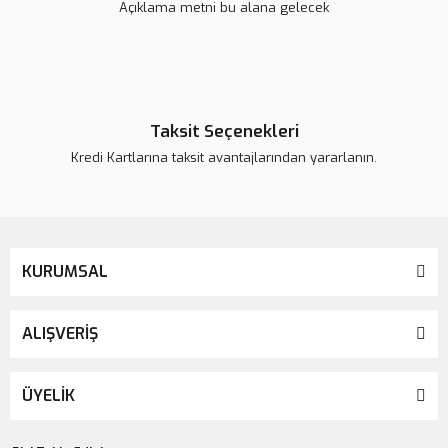
Açıklama metni bu alana gelecek
Gönder
Taksit Seçenekleri
Kredi Kartlarına taksit avantajlarından yararlanın.
KURUMSAL
ALIŞVERİŞ
ÜYELİK