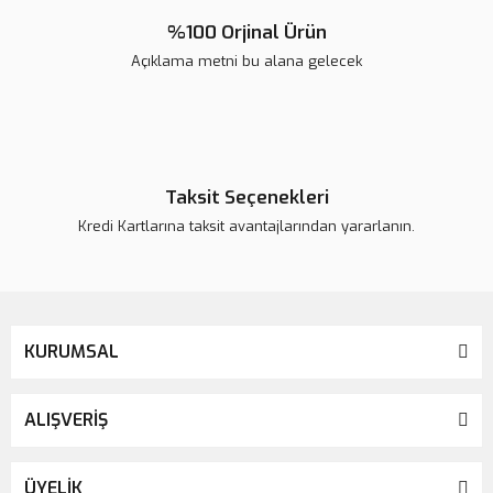
%100 Orjinal Ürün
Açıklama metni bu alana gelecek
Gönder
Taksit Seçenekleri
Kredi Kartlarına taksit avantajlarından yararlanın.
KURUMSAL
ALIŞVERİŞ
ÜYELİK