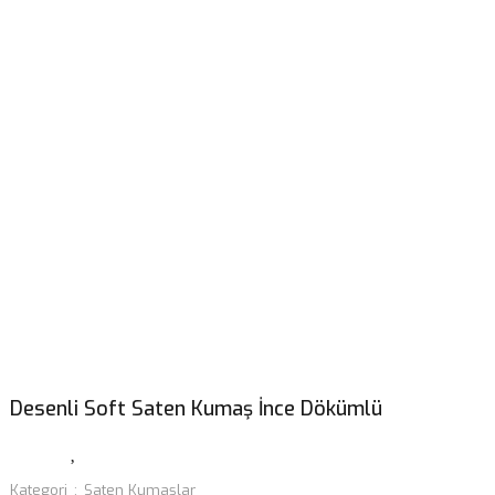
Desenli Soft Saten Kumaş İnce Dökümlü
Kategori
Saten Kumaşlar