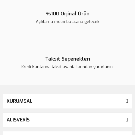
%100 Orjinal Ürün
Açıklama metni bu alana gelecek
Gönder
Taksit Seçenekleri
Kredi Kartlarına taksit avantajlarından yararlanın.
KURUMSAL
ALIŞVERİŞ