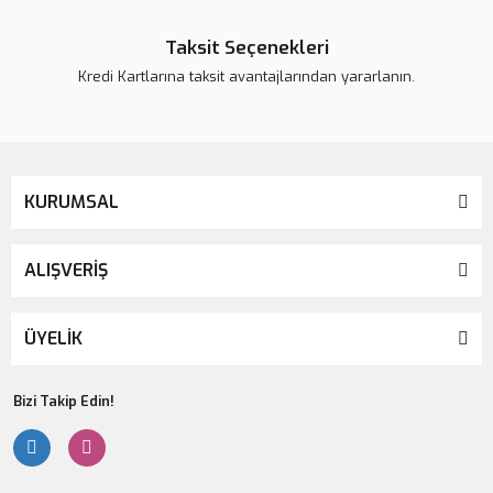
Taksit Seçenekleri
Kredi Kartlarına taksit avantajlarından yararlanın.
KURUMSAL
ALIŞVERİŞ
ÜYELİK
Bizi Takip Edin!