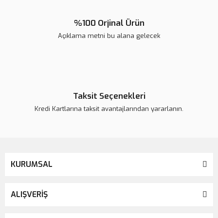
%100 Orjinal Ürün
Açıklama metni bu alana gelecek
Gönder
Taksit Seçenekleri
Kredi Kartlarına taksit avantajlarından yararlanın.
KURUMSAL
ALIŞVERİŞ