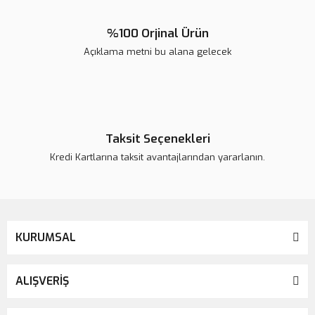
%100 Orjinal Ürün
Açıklama metni bu alana gelecek
Gönder
Taksit Seçenekleri
Kredi Kartlarına taksit avantajlarından yararlanın.
KURUMSAL
ALIŞVERİŞ