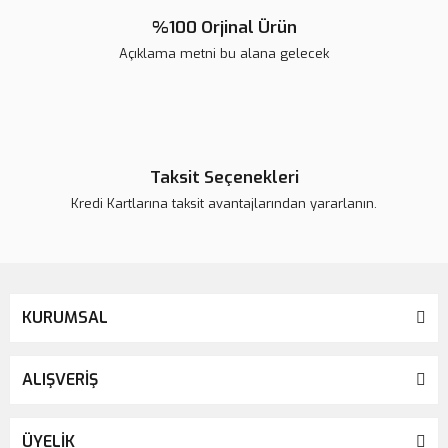
%100 Orjinal Ürün
Açıklama metni bu alana gelecek
Gönder
Taksit Seçenekleri
Kredi Kartlarına taksit avantajlarından yararlanın.
KURUMSAL
ALIŞVERİŞ
ÜYELİK