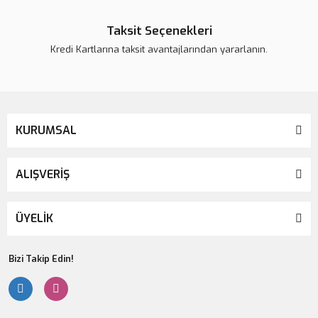
Taksit Seçenekleri
Kredi Kartlarına taksit avantajlarından yararlanın.
KURUMSAL
ALIŞVERİŞ
ÜYELİK
Bizi Takip Edin!