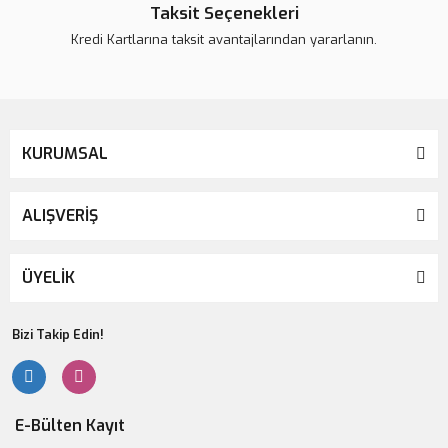
Taksit Seçenekleri
Kredi Kartlarına taksit avantajlarından yararlanın.
KURUMSAL
ALIŞVERİŞ
ÜYELİK
Bizi Takip Edin!
E-Bülten Kayıt