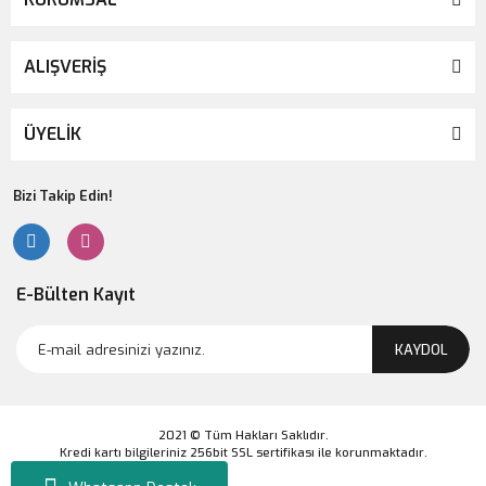
ALIŞVERİŞ
ÜYELİK
Bizi Takip Edin!
E-Bülten Kayıt
KAYDOL
2021 © Tüm Hakları Saklıdır.
Kredi kartı bilgileriniz 256bit SSL sertifikası ile korunmaktadır.