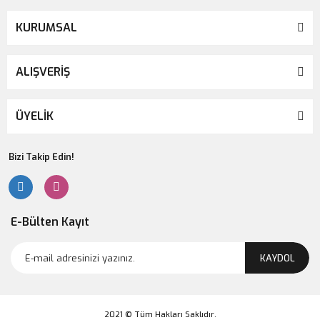
KURUMSAL
ALIŞVERİŞ
ÜYELİK
Bizi Takip Edin!
E-Bülten Kayıt
KAYDOL
2021 © Tüm Hakları Saklıdır.