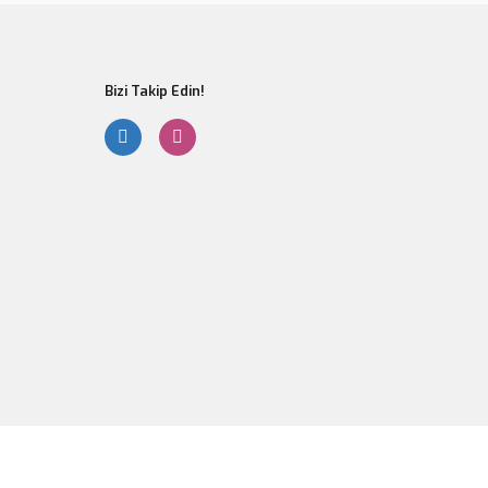
Bizi Takip Edin!