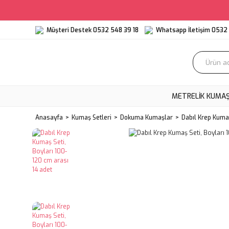
Müşteri Destek 0532 548 39 18
Whatsapp İletişim 0532 
METRELIK KUMA
Anasayfa
Kumaş Setleri
Dokuma Kumaşlar
Dabıl Krep Kumaş