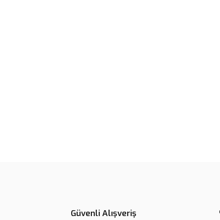
Güvenli Alışveriş