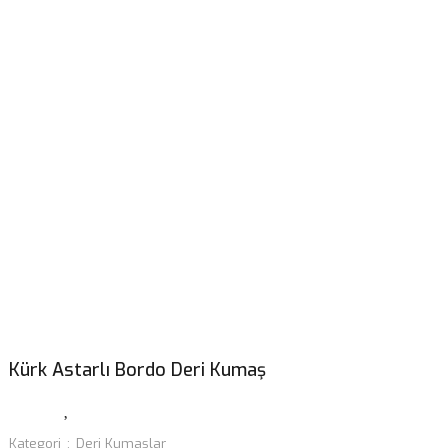
Kürk Astarlı Bordo Deri Kumaş
Kategori
Deri Kumaşlar