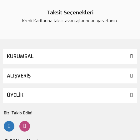
Taksit Seçenekleri
Kredi Kartlarına taksit avantajlarından yararlanın.
KURUMSAL
ALIŞVERİŞ
ÜYELİK
Bizi Takip Edin!