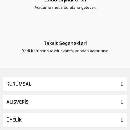
Açıklama metni bu alana gelecek
Gönder
Taksit Seçenekleri
Kredi Kartlarına taksit avantajlarından yararlanın.
KURUMSAL
ALIŞVERİŞ
ÜYELİK