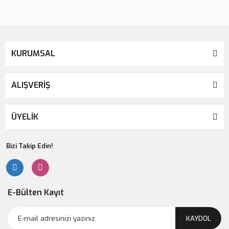
KURUMSAL
ALIŞVERİŞ
ÜYELİK
Bizi Takip Edin!
E-Bülten Kayıt
KAYDOL