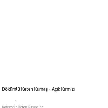
Dökümlü Keten Kumaş - Açık Kırmızı
Kategori
Keten Kumaşlar