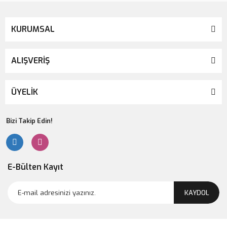
KURUMSAL
ALIŞVERİŞ
ÜYELİK
Bizi Takip Edin!
E-Bülten Kayıt
KAYDOL