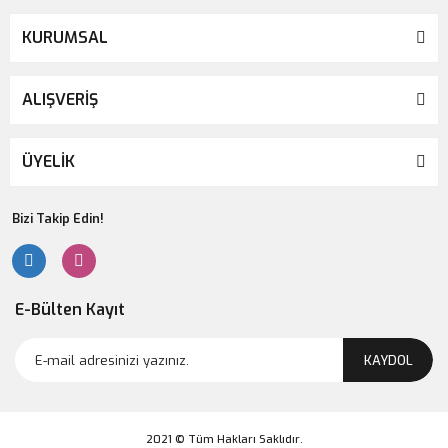
KURUMSAL
ALIŞVERİŞ
ÜYELİK
Bizi Takip Edin!
E-Bülten Kayıt
KAYDOL
2021 © Tüm Hakları Saklıdır.