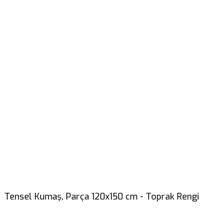
Tensel Kumaş, Parça 120x150 cm - Toprak Rengi