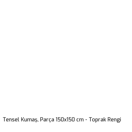
Tensel Kumaş, Parça 150x150 cm - Toprak Rengi