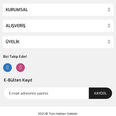
KURUMSAL
ALIŞVERİŞ
ÜYELİK
Bizi Takip Edin!
E-Bülten Kayıt
KAYDOL
2021 © Tüm Hakları Saklıdır.