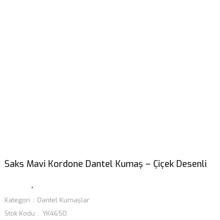
Saks Mavi Kordone Dantel Kumaş – Çiçek Desenli
Kategori
Dantel Kumaşlar
Stok Kodu
YK4650