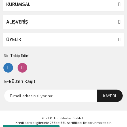
KURUMSAL
ALIŞVERİŞ
ÜYELİK
Bizi Takip Edin!
E-Bülten Kayıt
KAYDOL
2021 © Tüm Hakları Saklıdır.
Kredi kartı bilgileriniz 256bit SSL sertifikası ile korunmaktadır.