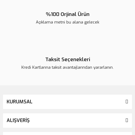
%100 Orjinal Ürün
Açıklama metni bu alana gelecek
Gönder
Taksit Seçenekleri
Kredi Kartlarına taksit avantajlarından yararlanın.
KURUMSAL
ALIŞVERİŞ