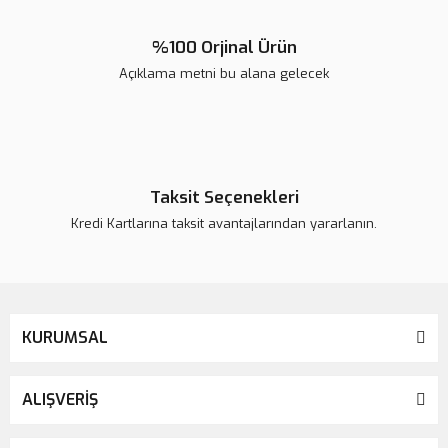
%100 Orjinal Ürün
Açıklama metni bu alana gelecek
Gönder
Taksit Seçenekleri
Kredi Kartlarına taksit avantajlarından yararlanın.
KURUMSAL
ALIŞVERİŞ