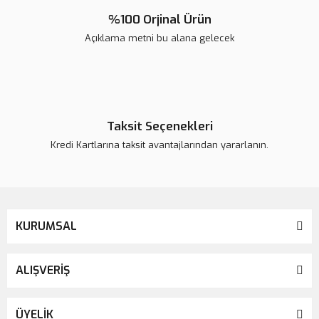
%100 Orjinal Ürün
Açıklama metni bu alana gelecek
Gönder
Taksit Seçenekleri
Kredi Kartlarına taksit avantajlarından yararlanın.
KURUMSAL
ALIŞVERİŞ
ÜYELİK