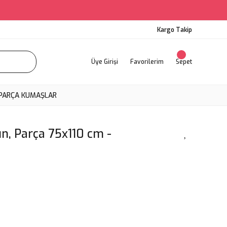
Kargo Takip
Üye Girişi
Favorilerim
Sepet
PARÇA KUMAŞLAR
n, Parça 75x110 cm -