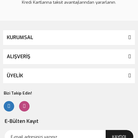
Kredi Kartlarına taksit avantajlarından yararlanın.
KURUMSAL
ALIŞVERİŞ
ÜYELİK
Bizi Takip Edin!
E-Bülten Kayıt
KAYDOL