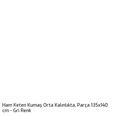
Ham Keten Kumaş Orta Kalınlıkta, Parça 135x140
cm - Gri Renk