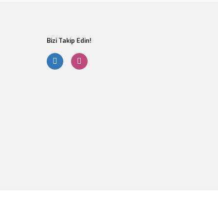
Bizi Takip Edin!