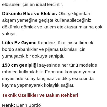
elbiseleri için en ideal tercihtir.
Dökümlü Bluz ve Etekler:
Ofis şıklığından
akşam yemeğine geçişte kullanabileceğiniz
dökümlü gömlek ve kalem etek tasarımlarına çok
yakışır.
Lüks Ev Giyimi:
Kendinizi özel hissettirecek
bordo sabahlıklar ve pijama takımları için
yumuşacık bir dokuya sahiptir.
150 cm genişliği
sayesinde her türlü modelde
rahatça kullanılabilir. Formunu koruyan yapısı
sayesinde kolay kırışmaz ve dikiş esnasında
kayma yapmayarak kolaylık sağlar.
Teknik Özellikler ve Bakım Rehberi
Renk:
Derin Bordo