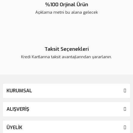
%100 Orjinal Ürün
Açıklama metni bu alana gelecek
Gönder
Taksit Seçenekleri
Kredi Kartlarına taksit avantajlarından yararlanın.
KURUMSAL
ALIŞVERİŞ
ÜYELİK