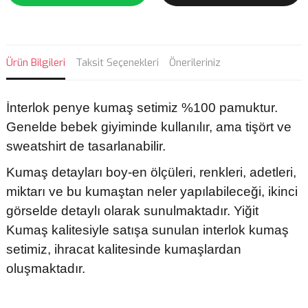
Ürün Bilgileri
Taksit Seçenekleri
Önerileriniz
İnterlok penye kumaş setimiz %100 pamuktur.
Genelde bebek giyiminde kullanılır, ama tişört ve
sweatshirt de tasarlanabilir.
Kumaş detayları boy-en ölçüleri, renkleri, adetleri,
miktarı ve bu kumaştan neler yapılabileceği, ikinci
görselde detaylı olarak sunulmaktadır. Yiğit
Kumaş kalitesiyle satışa sunulan interlok kumaş
setimiz, ihracat kalitesinde kumaşlardan
oluşmaktadır.