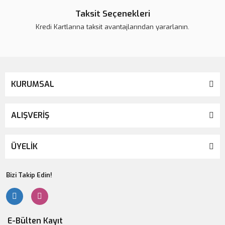
Taksit Seçenekleri
Kredi Kartlarına taksit avantajlarından yararlanın.
KURUMSAL
ALIŞVERİŞ
ÜYELİK
Bizi Takip Edin!
E-Bülten Kayıt