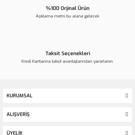
%100 Orjinal Ürün
Açıklama metni bu alana gelecek
Gönder
Taksit Seçenekleri
Kredi Kartlarına taksit avantajlarından yararlanın.
KURUMSAL
ALIŞVERİŞ
ÜYELİK