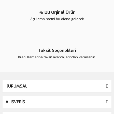
%100 Orjinal Ürün
Açıklama metni bu alana gelecek
Gönder
Taksit Seçenekleri
Kredi Kartlarına taksit avantajlarından yararlanın.
KURUMSAL
ALIŞVERİŞ